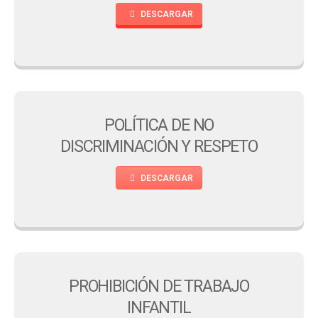
DESCARGAR
POLÍTICA DE NO
DISCRIMINACIÓN Y RESPETO
DESCARGAR
PROHIBICIÓN DE TRABAJO
INFANTIL