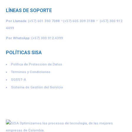
LÍNEAS DE SOPORTE
Por Llamada:
(+57) 601 390 7088
–
(+57) 605 309 3188
–
(+57) 300 912
4499
Por WhatsApp:
(+57) 300 912 4399
POLÍTICAS SISA
Política de Protección de Datos
Términos y Condiciones
SGSST-A
Sistema de Gestión del Servicio