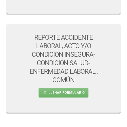
REPORTE ACCIDENTE
LABORAL, ACTO Y/O
CONDICION INSEGURA-
CONDICION SALUD-
ENFERMEDAD LABORAL ,
COMÚN
LLENAR FORMULARIO