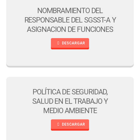
NOMBRAMIENTO DEL
RESPONSABLE DEL SGSST-A Y
ASIGNACION DE FUNCIONES
DESCARGAR
POLÍTICA DE SEGURIDAD,
SALUD EN EL TRABAJO Y
MEDIO AMBIENTE
DESCARGAR