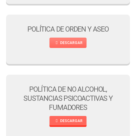
POLÍTICA DE ORDEN Y ASEO
DESCARGAR
POLÍTICA DE NO ALCOHOL,
SUSTANCIAS PSICOACTIVAS Y
FUMADORES
DESCARGAR