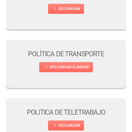
DESCARGAR
POLÍTICA DE TRANSPORTE
DESCARGAR ELIMINAR
POLITICA DE TELETRABAJO
DESCARGAR