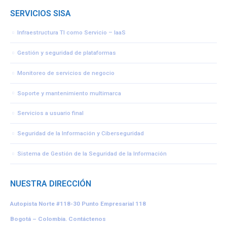
SERVICIOS SISA
Infraestructura TI como Servicio – IaaS
Gestión y seguridad de plataformas
Monitoreo de servicios de negocio
Soporte y mantenimiento multimarca
Servicios a usuario final
Seguridad de la Información y Ciberseguridad
Sistema de Gestión de la Seguridad de la Información
NUESTRA DIRECCIÓN
Autopista Norte #118-30
Punto Empresarial 118
Bogotá – Colombia.
Contáctenos