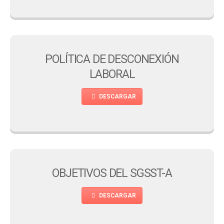
POLÍTICA DE DESCONEXIÓN
LABORAL
DESCARGAR
OBJETIVOS DEL SGSST-A
DESCARGAR