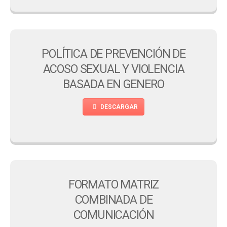
POLÍTICA DE PREVENCIÓN DE
ACOSO SEXUAL Y VIOLENCIA
BASADA EN GENERO
DESCARGAR
FORMATO MATRIZ
COMBINADA DE
COMUNICACIÓN