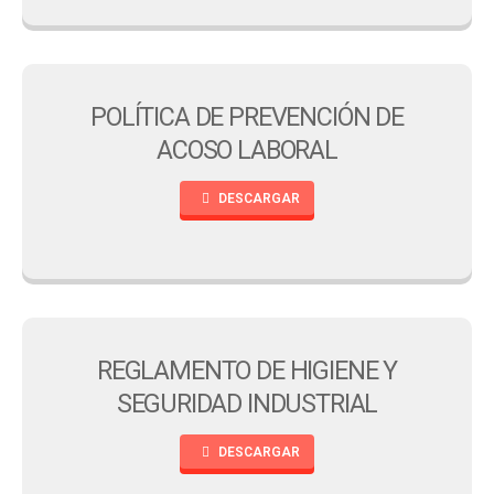
POLÍTICA DE PREVENCIÓN DE
ACOSO LABORAL
DESCARGAR
REGLAMENTO DE HIGIENE Y
SEGURIDAD INDUSTRIAL
DESCARGAR