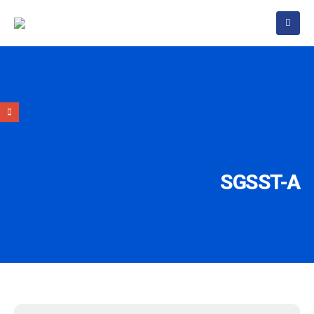
SGSST-A