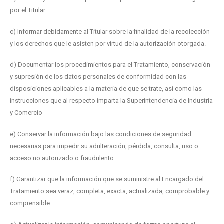
por el Titular.
c) Informar debidamente al Titular sobre la finalidad de la recolección
y los derechos que le asisten por virtud de la autorización otorgada.
d) Documentar los procedimientos para el Tratamiento, conservación
y supresión de los datos personales de conformidad con las
disposiciones aplicables a la materia de que se trate, así como las
instrucciones que al respecto imparta la Superintendencia de Industria
y Comercio
e) Conservar la información bajo las condiciones de seguridad
necesarias para impedir su adulteración, pérdida, consulta, uso o
acceso no autorizado o fraudulento.
f) Garantizar que la información que se suministre al Encargado del
Tratamiento sea veraz, completa, exacta, actualizada, comprobable y
comprensible.