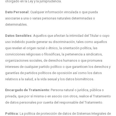
otorgado en la Ley y la jurisprudencia.
Dato Personal:
Cualquier información vinculada o que pueda
asociarse a una o varias personas naturales determinadas o
determinables.
Datos Sensibles:
Aquellos que afectan la intimidad del Titular o cuyo
uso indebido puede generar su discriminación, tales como aquellos
que revelen el origen racial o étnico, la orientación política, las
convicciones religiosas o filosóficas, la pertenencia a sindicatos,
organizaciones sociales, de derechos humanos o que promueva
intereses de cualquier partido político o que garanticen los derechos y
garantías de partidos políticos de oposición así como los datos
relativos a la salud, a la vida sexual y los datos biométricos.
Encargado de Tratamiento:
Persona natural o jurídica, pública o
privada, que por sí misma o en asocio con otros, realice el Tratamiento
de datos personales por cuenta del responsable del Tratamiento.
Política:
La política de protección de datos de Sistemas Integrales de