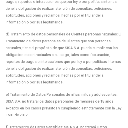
pagos, reportes o interacciones que por ley o por políticas internas
tiene la obligación de realizar, atención de consultas, peticiones,
solicitudes, acciones y reclamos, hechas por el Titular de la
información o por sus legitimarios.
d) Tratamiento de datos personales de Clientes personas naturales: El
Tratamiento de datos personales de Clientes que son personas
naturales, tiene el propósito de que SISA S.A. pueda cumplir con las
obligaciones contractuales a su cargo, tales como facturación,
reportes de pagos o interacciones que por ley o por políticas internas
tiene la obligación de realizar, atención de consultas, peticiones,
solicitudes, acciones y reclamos, hechas por el Titular de la
información o por sus legitimarios.
e) Tratamiento de Datos Personales de niñas, niños y adolescentes:
SISA S.A. no tratará los datos personales de menores de 18 años
excepto en los casos previstos y cumpliendo estrictamente con la Ley
1581 de 2012.
f) Tratamiento de Datos Sensibles: SISA S.A. no tratará Datos