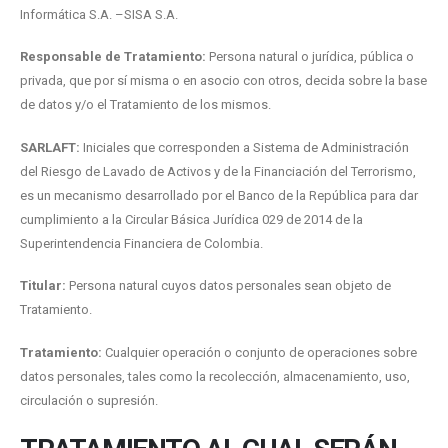
Informática S.A. –SISA S.A.
Responsable de Tratamiento:
Persona natural o jurídica, pública o
privada, que por sí misma o en asocio con otros, decida sobre la base
de datos y/o el Tratamiento de los mismos.
SARLAFT:
Iniciales que corresponden a Sistema de Administración
del Riesgo de Lavado de Activos y de la Financiación del Terrorismo,
es un mecanismo desarrollado por el Banco de la República para dar
cumplimiento a la Circular Básica Jurídica 029 de 2014 de la
Superintendencia Financiera de Colombia.
Titular:
Persona natural cuyos datos personales sean objeto de
Tratamiento.
Tratamiento:
Cualquier operación o conjunto de operaciones sobre
datos personales, tales como la recolección, almacenamiento, uso,
circulación o supresión.