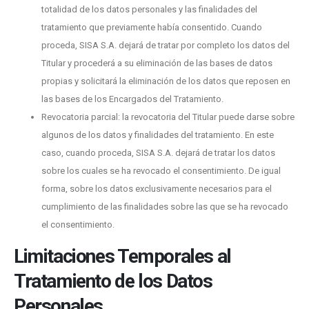
totalidad de los datos personales y las finalidades del
tratamiento que previamente había consentido. Cuando
proceda, SISA S.A. dejará de tratar por completo los datos del
Titular y procederá a su eliminación de las bases de datos
propias y solicitará la eliminación de los datos que reposen en
las bases de los Encargados del Tratamiento.
Revocatoria parcial: la revocatoria del Titular puede darse sobre
algunos de los datos y finalidades del tratamiento. En este
caso, cuando proceda, SISA S.A. dejará de tratar los datos
sobre los cuales se ha revocado el consentimiento. De igual
forma, sobre los datos exclusivamente necesarios para el
cumplimiento de las finalidades sobre las que se ha revocado
el consentimiento.
Limitaciones Temporales al
Tratamiento de los Datos
Personales