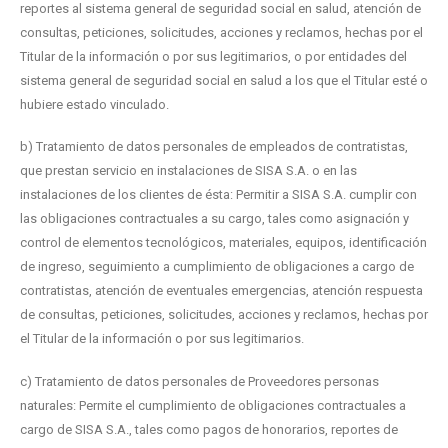
reportes al sistema general de seguridad social en salud, atención de
consultas, peticiones, solicitudes, acciones y reclamos, hechas por el
Titular de la información o por sus legitimarios, o por entidades del
sistema general de seguridad social en salud a los que el Titular esté o
hubiere estado vinculado.
b) Tratamiento de datos personales de empleados de contratistas,
que prestan servicio en instalaciones de SISA S.A. o en las
instalaciones de los clientes de ésta: Permitir a SISA S.A. cumplir con
las obligaciones contractuales a su cargo, tales como asignación y
control de elementos tecnológicos, materiales, equipos, identificación
de ingreso, seguimiento a cumplimiento de obligaciones a cargo de
contratistas, atención de eventuales emergencias, atención respuesta
de consultas, peticiones, solicitudes, acciones y reclamos, hechas por
el Titular de la información o por sus legitimarios.
c) Tratamiento de datos personales de Proveedores personas
naturales: Permite el cumplimiento de obligaciones contractuales a
cargo de SISA S.A., tales como pagos de honorarios, reportes de