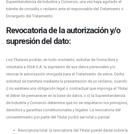
Superintendencia de Industria y Comercio, una vez haya agotado el
trámite de consulta o reclamo ante el responsable del Tratamiento o
Encargado del Tratamiento.
Revocatoria de la autorización y/o
supresión del dato:
Los Titulares podrán, en todo momento, solicitar de forma libre y
voluntaria a SISA S.A. la supresión de sus datos personales y/o
revocar la autorización otorgada para el Tratamiento de estos. Dicha
solicitud se tramitará mediante la presentación de un reclamo, cuando:
i) no existiere una obligación legal o contractual que imponga al Titular
el deber de permanecer en la base de datos; o ii) la Superintendencia
de Industria y Comercio determine que no se respetaron los principios,
derechos y garantías constitucionales y legales. La revocatoria del
consentimiento por parte del Titular podrá ser total o parcial:
Revocatoria total: la revocatoria del Titular puede darse sobre la