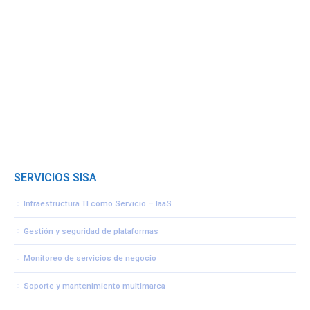
SERVICIOS SISA
Infraestructura TI como Servicio – IaaS
Gestión y seguridad de plataformas
Monitoreo de servicios de negocio
Soporte y mantenimiento multimarca