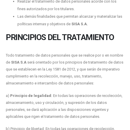
Realizar el tratamiento de datos personales acorde con los
fines autorizados por los titulares.
Las demás finalidades que permitan alcanzar y materializar las
políticas internas y objetivos de
SISA S.A.
PRINCIPIOS DEL TRATAMIENTO
Todo tratamiento de datos personales que se realice por o en nombre
de
SISA S.A
será orientado por los principios de tratamiento de datos
que se establecen en la Ley 1581 de 2012, y que serán de imperativo
cumplimiento en la recolección, manejo, uso, tratamiento,
almacenamiento e intercambio de datos personales:
a)
Principio de legalidad:
En todas las operaciones de recolección,
almacenamiento, uso y circulación, y supresión de los datos
personales, se dará aplicación a las disposiciones vigentes y
aplicables que rigen el tratamiento de datos personales.
b) Principio de libertad: En todas las operaciones de recolección,