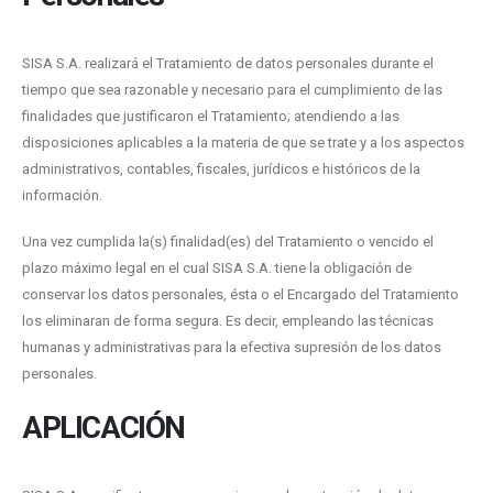
SISA S.A. realizará el Tratamiento de datos personales durante el
tiempo que sea razonable y necesario para el cumplimiento de las
finalidades que justificaron el Tratamiento; atendiendo a las
disposiciones aplicables a la materia de que se trate y a los aspectos
administrativos, contables, fiscales, jurídicos e históricos de la
información.
Una vez cumplida la(s) finalidad(es) del Tratamiento o vencido el
plazo máximo legal en el cual SISA S.A. tiene la obligación de
conservar los datos personales, ésta o el Encargado del Tratamiento
los eliminaran de forma segura. Es decir, empleando las técnicas
humanas y administrativas para la efectiva supresión de los datos
personales.
APLICACIÓN