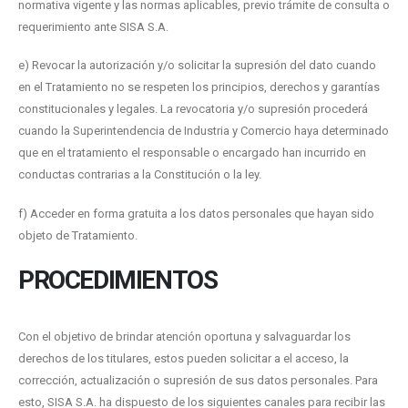
normativa vigente y las normas aplicables, previo trámite de consulta o
requerimiento ante SISA S.A.
e) Revocar la autorización y/o solicitar la supresión del dato cuando
en el Tratamiento no se respeten los principios, derechos y garantías
constitucionales y legales. La revocatoria y/o supresión procederá
cuando la Superintendencia de Industria y Comercio haya determinado
que en el tratamiento el responsable o encargado han incurrido en
conductas contrarias a la Constitución o la ley.
f) Acceder en forma gratuita a los datos personales que hayan sido
objeto de Tratamiento.
PROCEDIMIENTOS
Con el objetivo de brindar atención oportuna y salvaguardar los
derechos de los titulares, estos pueden solicitar a el acceso, la
corrección, actualización o supresión de sus datos personales. Para
esto, SISA S.A. ha dispuesto de los siguientes canales para recibir las