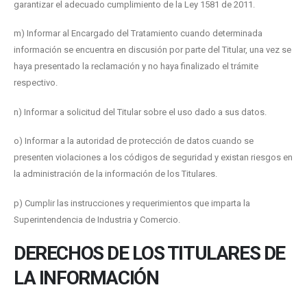
garantizar el adecuado cumplimiento de la Ley 1581 de 2011.
m) Informar al Encargado del Tratamiento cuando determinada
información se encuentra en discusión por parte del Titular, una vez se
haya presentado la reclamación y no haya finalizado el trámite
respectivo.
n) Informar a solicitud del Titular sobre el uso dado a sus datos.
o) Informar a la autoridad de protección de datos cuando se
presenten violaciones a los códigos de seguridad y existan riesgos en
la administración de la información de los Titulares.
p) Cumplir las instrucciones y requerimientos que imparta la
Superintendencia de Industria y Comercio.
DERECHOS DE LOS TITULARES DE
LA INFORMACIÓN