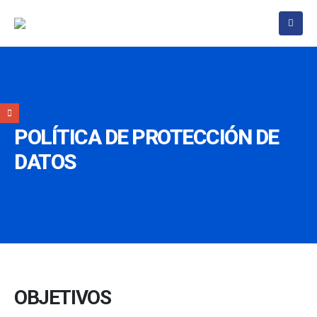
POLÍTICA DE PROTECCIÓN DE
DATOS
OBJETIVOS