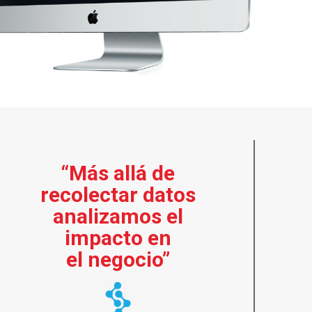
“Más allá de
recolectar datos
analizamos el
impacto en
el negocio”