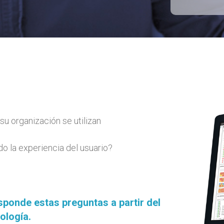
u organización se utilizan
o la experiencia del usuario?
ponde estas preguntas a partir del
ología.