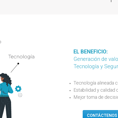
EL BENEFICIO:
Generación de valo
Tecnología y Segu
Tecnología alineada c
Estabilidad y calidad 
Mejor toma de decisio
CONTÁCTENOS 