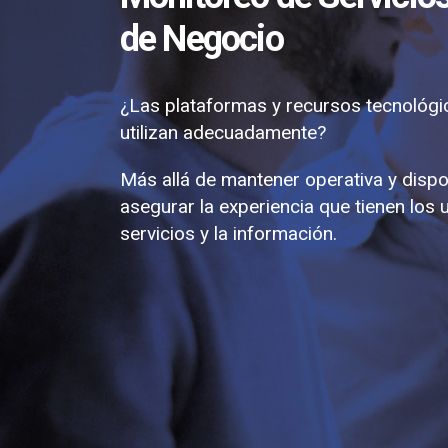
de Negocio
¿Las plataformas y recursos tecnológi
utilizan adecuadamente?
Más allá de mantener operativa y dispon
asegurar la experiencia que tienen los 
servicios y la información.