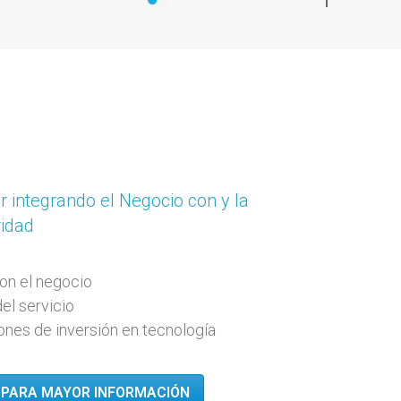
r integrando el Negocio con y la
ridad
on el negocio
del servicio
nes de inversión en tecnología
PARA MAYOR INFORMACIÓN