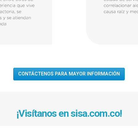
CONTÁCTENOS PARA MAYOR INFORMACIÓN
¡Visítanos en
sisa.com.co
!