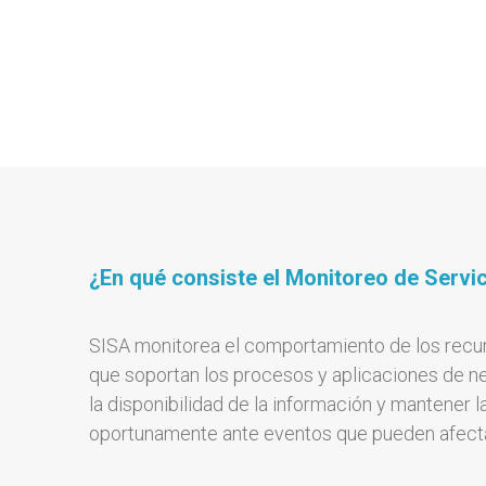
¿En qué consiste el Monitoreo de Servi
SISA monitorea el comportamiento de los recurs
que soportan los procesos y aplicaciones de n
la disponibilidad de la información y mantener l
oportunamente ante eventos que pueden afectar