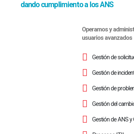
dando cumplimiento a los ANS
Operamos y administr
usuarios avanzados
Gestión de solicit
Gestión de inciden
Gestión de probl
Gestión del cambi
Gestión de ANS y