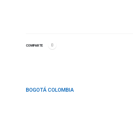
COMPARTE
Somos SISA
BOGOTÁ COLOMBIA