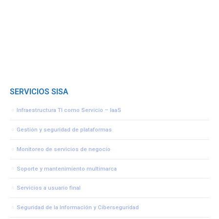
SERVICIOS SISA
Infraestructura TI como Servicio – IaaS
Gestión y seguridad de plataformas
Monitoreo de servicios de negocio
Soporte y mantenimiento multimarca
Servicios a usuario final
Seguridad de la Información y Ciberseguridad