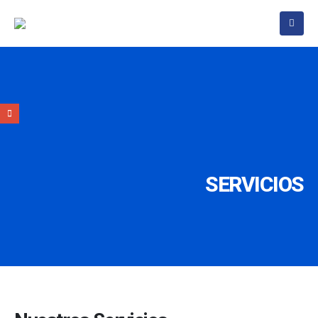
SERVICIOS